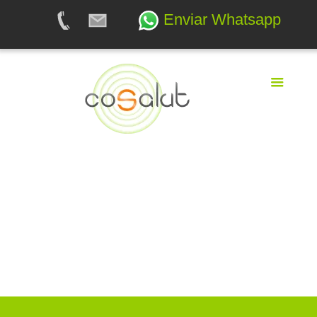
Enviar Whatsapp