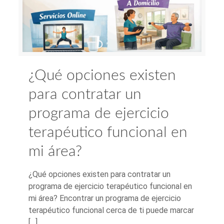
¿Qué opciones existen
para contratar un
programa de ejercicio
terapéutico funcional en
mi área?
¿Qué opciones existen para contratar un
programa de ejercicio terapéutico funcional en
mi área? Encontrar un programa de ejercicio
terapéutico funcional cerca de ti puede marcar
[…]