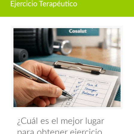
Ejercicio Terapéutico
¿Cuál es el mejor lugar
para obtener ejercicio