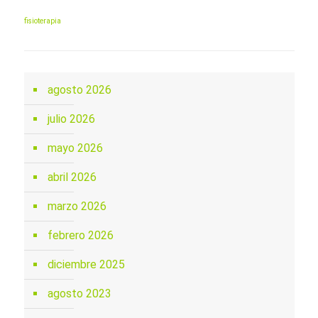
fisioterapia
agosto 2026
julio 2026
mayo 2026
abril 2026
marzo 2026
febrero 2026
diciembre 2025
agosto 2023