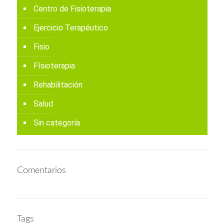
Centro de Fisioterapia
Ejercicio Terapéutico
Fisio
FIsioterapia
Rehabilitación
Salud
Sin categoría
Comentarios
Tags