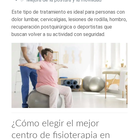
Este tipo de tratamiento es ideal para personas con
dolor lumbar, cervicalgias, lesiones de rodilla, hombro,
recuperación postquirúrgica o deportistas que
buscan volver a su actividad con seguridad.
¿Cómo elegir el mejor
centro de fisioterapia en