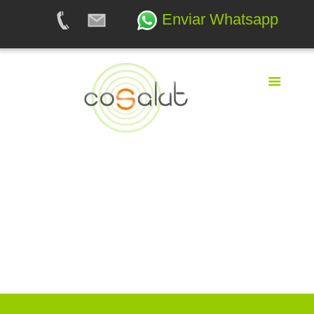
Enviar Whatsapp