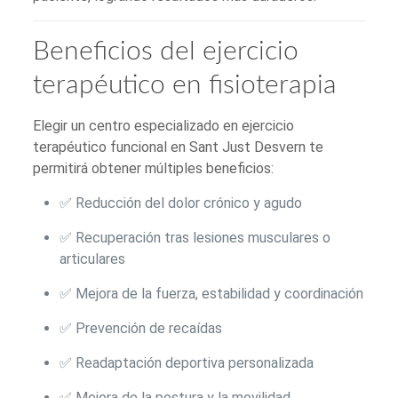
Beneficios del ejercicio
terapéutico en fisioterapia
Elegir un centro especializado en ejercicio
terapéutico funcional en Sant Just Desvern te
permitirá obtener múltiples beneficios:
✅ Reducción del dolor crónico y agudo
✅ Recuperación tras lesiones musculares o
articulares
✅ Mejora de la fuerza, estabilidad y coordinación
✅ Prevención de recaídas
✅ Readaptación deportiva personalizada
✅ Mejora de la postura y la movilidad