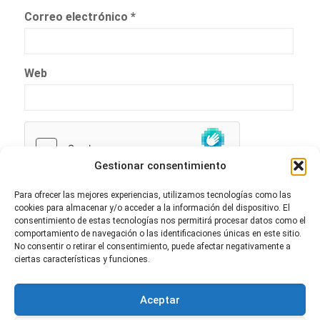
Correo electrónico
*
Web
Gestionar consentimiento
Para ofrecer las mejores experiencias, utilizamos tecnologías como las
cookies para almacenar y/o acceder a la información del dispositivo. El
consentimiento de estas tecnologías nos permitirá procesar datos como el
comportamiento de navegación o las identificaciones únicas en este sitio.
No consentir o retirar el consentimiento, puede afectar negativamente a
ciertas características y funciones.
Aceptar