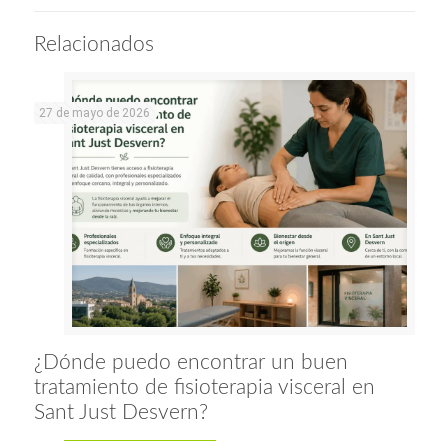
Relacionados
27 de mayo de 2026
¿Dónde puedo encontrar un buen
tratamiento de fisioterapia visceral en
Sant Just Desvern?