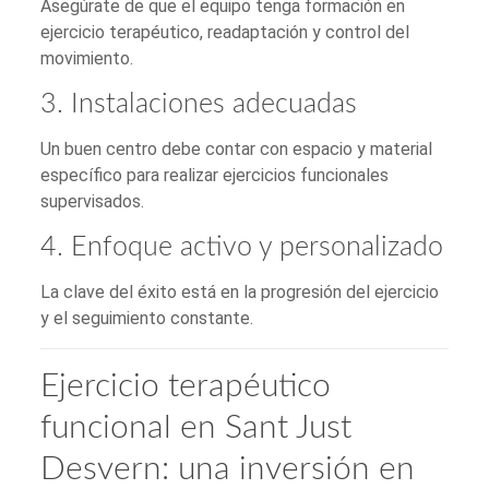
Asegúrate de que el equipo tenga formación en
ejercicio terapéutico, readaptación y control del
movimiento.
3. Instalaciones adecuadas
Un buen centro debe contar con espacio y material
específico para realizar ejercicios funcionales
supervisados.
4. Enfoque activo y personalizado
La clave del éxito está en la progresión del ejercicio
y el seguimiento constante.
Ejercicio terapéutico
funcional en Sant Just
Desvern: una inversión en