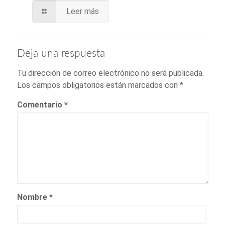
Leer más
Deja una respuesta
Tu dirección de correo electrónico no será publicada.
Los campos obligatorios están marcados con
*
Comentario
*
Nombre
*