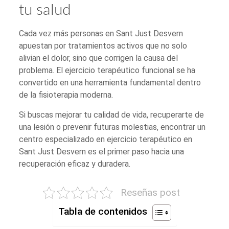
tu salud
Cada vez más personas en Sant Just Desvern
apuestan por tratamientos activos que no solo
alivian el dolor, sino que corrigen la causa del
problema. El ejercicio terapéutico funcional se ha
convertido en una herramienta fundamental dentro
de la fisioterapia moderna.
Si buscas mejorar tu calidad de vida, recuperarte de
una lesión o prevenir futuras molestias, encontrar un
centro especializado en ejercicio terapéutico en
Sant Just Desvern es el primer paso hacia una
recuperación eficaz y duradera.
Reseñas post
Tabla de contenidos