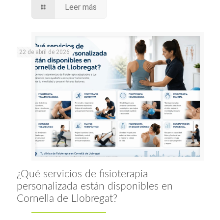
Leer más
22 de abril de 2026
¿Qué servicios de fisioterapia
personalizada están disponibles en
Cornella de Llobregat?