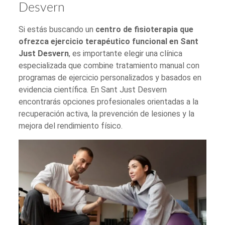
Desvern
Si estás buscando un
centro de fisioterapia que
ofrezca ejercicio terapéutico funcional en Sant
Just Desvern
, es importante elegir una clínica
especializada que combine tratamiento manual con
programas de ejercicio personalizados y basados en
evidencia científica. En Sant Just Desvern
encontrarás opciones profesionales orientadas a la
recuperación activa, la prevención de lesiones y la
mejora del rendimiento físico.