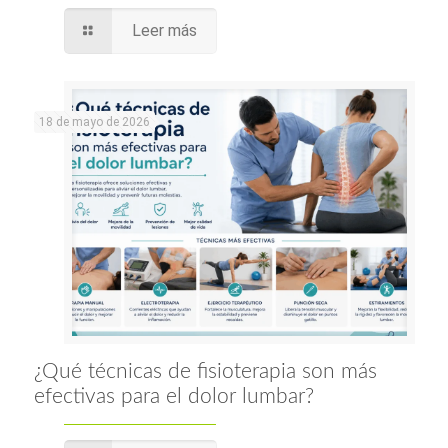
Leer más
18 de mayo de 2026
¿Qué técnicas de fisioterapia son más
efectivas para el dolor lumbar?