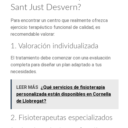
Sant Just Desvern?
Para encontrar un centro que realmente ofrezca
ejercicio terapéutico funcional de calidad, es
recomendable valorar:
1. Valoración individualizada
El tratamiento debe comenzar con una evaluación
completa para diseñar un plan adaptado a tus
necesidades.
LEER MÁS
¿Qué servicios de fisioterapia
personalizada están disponibles en Cornella
de Llobregat?
2. Fisioterapeutas especializados