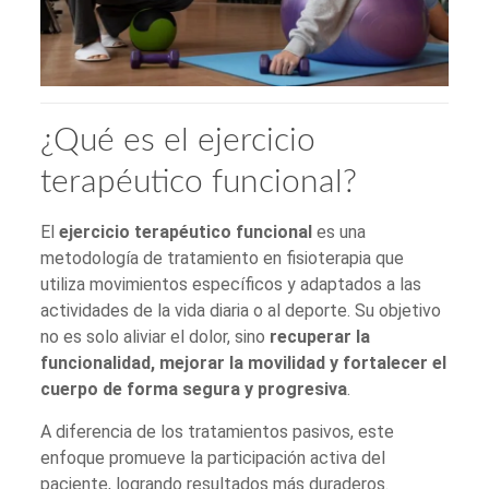
¿Qué es el ejercicio
terapéutico funcional?
El
ejercicio terapéutico funcional
es una
metodología de tratamiento en fisioterapia que
utiliza movimientos específicos y adaptados a las
actividades de la vida diaria o al deporte. Su objetivo
no es solo aliviar el dolor, sino
recuperar la
funcionalidad, mejorar la movilidad y fortalecer el
cuerpo de forma segura y progresiva
.
A diferencia de los tratamientos pasivos, este
enfoque promueve la participación activa del
paciente, logrando resultados más duraderos.