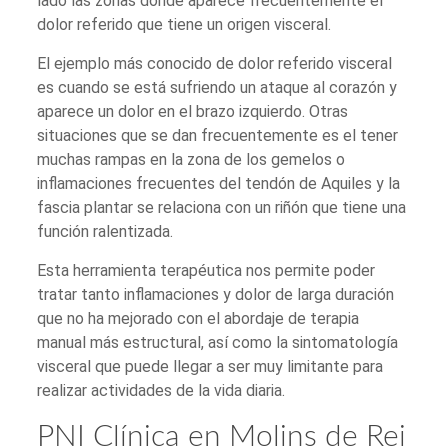
lado las zonas donde aparece frecuentemente el
dolor referido que tiene un origen visceral.
El ejemplo más conocido de dolor referido visceral
es cuando se está sufriendo un ataque al corazón y
aparece un dolor en el brazo izquierdo. Otras
situaciones que se dan frecuentemente es el tener
muchas rampas en la zona de los gemelos o
inflamaciones frecuentes del tendón de Aquiles y la
fascia plantar se relaciona con un riñón que tiene una
función ralentizada.
Esta herramienta terapéutica nos permite poder
tratar tanto inflamaciones y dolor de larga duración
que no ha mejorado con el abordaje de terapia
manual más estructural, así como la sintomatología
visceral que puede llegar a ser muy limitante para
realizar actividades de la vida diaria.
PNI Clínica en Molins de Rei