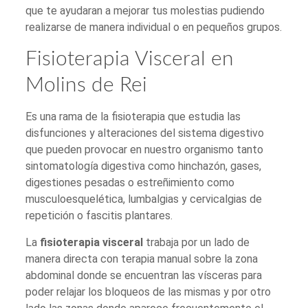
que te ayudaran a mejorar tus molestias pudiendo
realizarse de manera individual o en pequeños grupos.
Fisioterapia Visceral en
Molins de Rei
Es una rama de la fisioterapia que estudia las
disfunciones y alteraciones del sistema digestivo
que pueden provocar en nuestro organismo tanto
sintomatología digestiva como hinchazón, gases,
digestiones pesadas o estreñimiento como
musculoesquelética, lumbalgias y cervicalgias de
repetición o fascitis plantares.
La
fisioterapia visceral
trabaja por un lado de
manera directa con terapia manual sobre la zona
abdominal donde se encuentran las vísceras para
poder relajar los bloqueos de las mismas y por otro