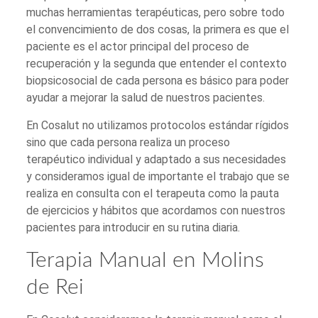
muchas herramientas terapéuticas, pero sobre todo
el convencimiento de dos cosas, la primera es que el
paciente es el actor principal del proceso de
recuperación y la segunda que entender el contexto
biopsicosocial de cada persona es básico para poder
ayudar a mejorar la salud de nuestros pacientes.
En Cosalut no utilizamos protocolos estándar rígidos
sino que cada persona realiza un proceso
terapéutico individual y adaptado a sus necesidades
y consideramos igual de importante el trabajo que se
realiza en consulta con el terapeuta como la pauta
de ejercicios y hábitos que acordamos con nuestros
pacientes para introducir en su rutina diaria.
Terapia Manual en Molins
de Rei