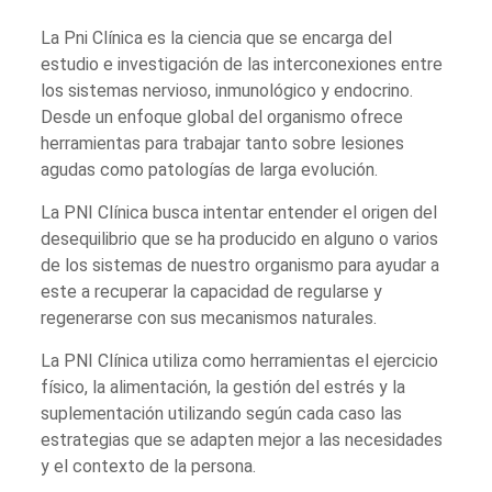
La Pni Clínica es la ciencia que se encarga del
estudio e investigación de las interconexiones entre
los sistemas nervioso, inmunológico y endocrino.
Desde un enfoque global del organismo ofrece
herramientas para trabajar tanto sobre lesiones
agudas como patologías de larga evolución.
La PNI Clínica busca intentar entender el origen del
desequilibrio que se ha producido en alguno o varios
de los sistemas de nuestro organismo para ayudar a
este a recuperar la capacidad de regularse y
regenerarse con sus mecanismos naturales.
La PNI Clínica utiliza como herramientas el ejercicio
físico, la alimentación, la gestión del estrés y la
suplementación utilizando según cada caso las
estrategias que se adapten mejor a las necesidades
y el contexto de la persona.