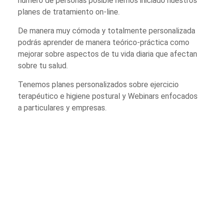
número de personas posible hemos iniciado nuestros
planes de tratamiento on-line.
De manera muy cómoda y totalmente personalizada
podrás aprender de manera teórico-práctica como
mejorar sobre aspectos de tu vida diaria que afectan
sobre tu salud.
Tenemos planes personalizados sobre ejercicio
terapéutico e higiene postural y Webinars enfocados
a particulares y empresas.