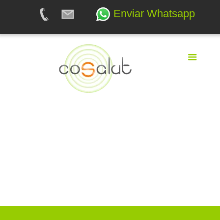
Enviar Whatsapp