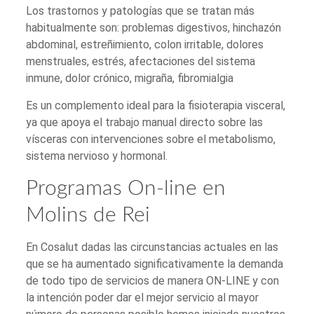
Los trastornos y patologías que se tratan más
habitualmente son: problemas digestivos, hinchazón
abdominal, estreñimiento, colon irritable, dolores
menstruales, estrés, afectaciones del sistema
inmune, dolor crónico, migraña, fibromialgia
Es un complemento ideal para la fisioterapia visceral,
ya que apoya el trabajo manual directo sobre las
vísceras con intervenciones sobre el metabolismo,
sistema nervioso y hormonal.
Programas On-line en
Molins de Rei
En Cosalut dadas las circunstancias actuales en las
que se ha aumentado significativamente la demanda
de todo tipo de servicios de manera ON-LINE y con
la intención poder dar el mejor servicio al mayor