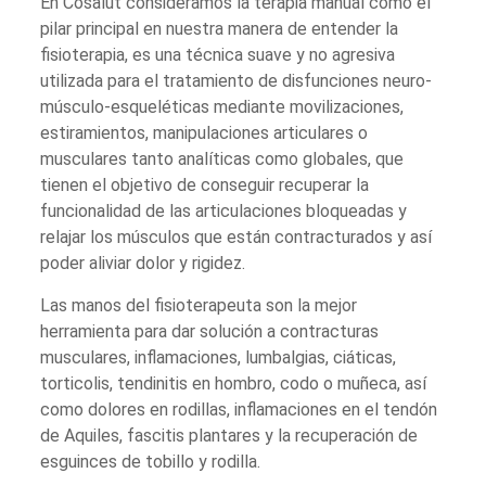
En Cosalut consideramos la terapia manual como el
pilar principal en nuestra manera de entender la
fisioterapia, es una técnica suave y no agresiva
utilizada para el tratamiento de disfunciones neuro-
músculo-esqueléticas mediante movilizaciones,
estiramientos, manipulaciones articulares o
musculares tanto analíticas como globales, que
tienen el objetivo de conseguir recuperar la
funcionalidad de las articulaciones bloqueadas y
relajar los músculos que están contracturados y así
poder aliviar dolor y rigidez.
Las manos del fisioterapeuta son la mejor
herramienta para dar solución a contracturas
musculares, inflamaciones, lumbalgias, ciáticas,
torticolis, tendinitis en hombro, codo o muñeca, así
como dolores en rodillas, inflamaciones en el tendón
de Aquiles, fascitis plantares y la recuperación de
esguinces de tobillo y rodilla.