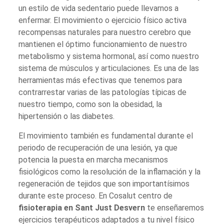
un estilo de vida sedentario puede llevarnos a
enfermar. El movimiento o ejercicio físico activa
recompensas naturales para nuestro cerebro que
mantienen el óptimo funcionamiento de nuestro
metabolismo y sistema hormonal, así como nuestro
sistema de músculos y articulaciones. Es una de las
herramientas más efectivas que tenemos para
contrarrestar varias de las patologías típicas de
nuestro tiempo, como son la obesidad, la
hipertensión o las diabetes.
El movimiento también es fundamental durante el
periodo de recuperación de una lesión, ya que
potencia la puesta en marcha mecanismos
fisiológicos como la resolución de la inflamación y la
regeneración de tejidos que son importantísimos
durante este proceso. En Cosalut centro de
fisioterapia en Sant Just Desvern
te enseñaremos
ejercicios terapéuticos adaptados a tu nivel físico