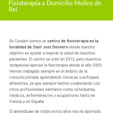
Fisioterapia a Domicilio Molins de
Rei
En Cosalut somos un
centro de fisioterapia en la
localidad de Sant Just Desvern
donde nuestro
objetivo es ayudar a mejorar la salud de nuestros
pacientes. El centro se creó en 2012, pero nuestros
terapeutas ejercen la fisioterapia desde el año 2003.
Hemos trabajado siempre en el ámbito de la
consulta privada, aprendiendo técnicas y enfoques
diferentes, ya que siempre hemos colaborando con
otros profesionales sanitarios como osteópatas,
médicos, enfermeras/os y acupuntores tanto en
Francia y en España.
El aprendizaje de todos estos años nos ha aportado