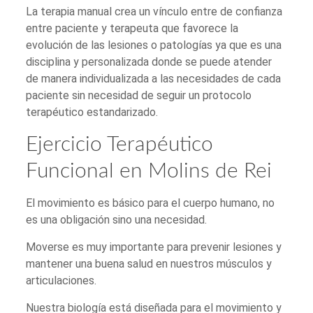
La terapia manual crea un vínculo entre de confianza
entre paciente y terapeuta que favorece la
evolución de las lesiones o patologías ya que es una
disciplina y personalizada donde se puede atender
de manera individualizada a las necesidades de cada
paciente sin necesidad de seguir un protocolo
terapéutico estandarizado.
Ejercicio Terapéutico
Funcional en Molins de Rei
El movimiento es básico para el cuerpo humano, no
es una obligación sino una necesidad.
Moverse es muy importante para prevenir lesiones y
mantener una buena salud en nuestros músculos y
articulaciones.
Nuestra biología está diseñada para el movimiento y