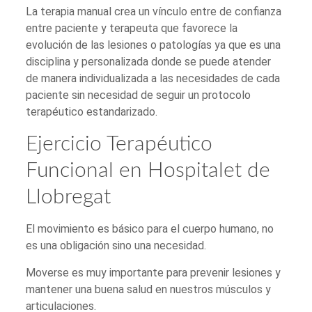
La terapia manual crea un vínculo entre de confianza
entre paciente y terapeuta que favorece la
evolución de las lesiones o patologías ya que es una
disciplina y personalizada donde se puede atender
de manera individualizada a las necesidades de cada
paciente sin necesidad de seguir un protocolo
terapéutico estandarizado.
Ejercicio Terapéutico
Funcional en Hospitalet de
Llobregat
El movimiento es básico para el cuerpo humano, no
es una obligación sino una necesidad.
Moverse es muy importante para prevenir lesiones y
mantener una buena salud en nuestros músculos y
articulaciones.