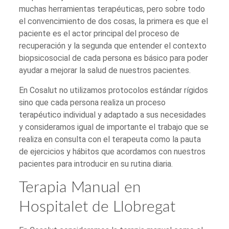
muchas herramientas terapéuticas, pero sobre todo
el convencimiento de dos cosas, la primera es que el
paciente es el actor principal del proceso de
recuperación y la segunda que entender el contexto
biopsicosocial de cada persona es básico para poder
ayudar a mejorar la salud de nuestros pacientes.
En Cosalut no utilizamos protocolos estándar rígidos
sino que cada persona realiza un proceso
terapéutico individual y adaptado a sus necesidades
y consideramos igual de importante el trabajo que se
realiza en consulta con el terapeuta como la pauta
de ejercicios y hábitos que acordamos con nuestros
pacientes para introducir en su rutina diaria.
Terapia Manual en
Hospitalet de Llobregat