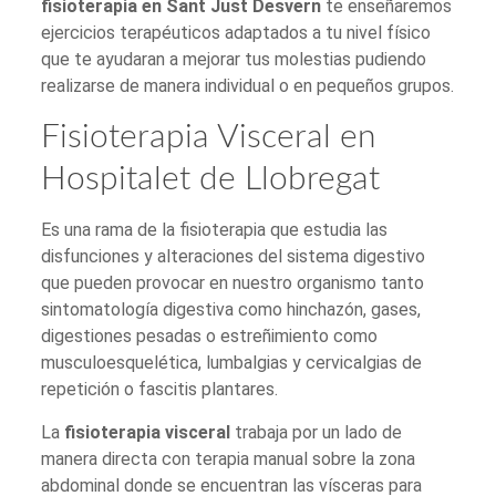
fisioterapia en Sant Just Desvern
te enseñaremos
ejercicios terapéuticos adaptados a tu nivel físico
que te ayudaran a mejorar tus molestias pudiendo
realizarse de manera individual o en pequeños grupos.
Fisioterapia Visceral en
Hospitalet de Llobregat
Es una rama de la fisioterapia que estudia las
disfunciones y alteraciones del sistema digestivo
que pueden provocar en nuestro organismo tanto
sintomatología digestiva como hinchazón, gases,
digestiones pesadas o estreñimiento como
musculoesquelética, lumbalgias y cervicalgias de
repetición o fascitis plantares.
La
fisioterapia visceral
trabaja por un lado de
manera directa con terapia manual sobre la zona
abdominal donde se encuentran las vísceras para