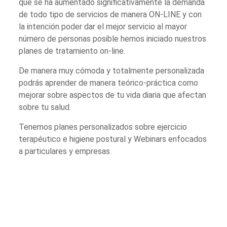
que se ha aumentado significativamente la demanda
de todo tipo de servicios de manera ON-LINE y con
la intención poder dar el mejor servicio al mayor
número de personas posible hemos iniciado nuestros
planes de tratamiento on-line.
De manera muy cómoda y totalmente personalizada
podrás aprender de manera teórico-práctica como
mejorar sobre aspectos de tu vida diaria que afectan
sobre tu salud.
Tenemos planes personalizados sobre ejercicio
terapéutico e higiene postural y Webinars enfocados
a particulares y empresas.