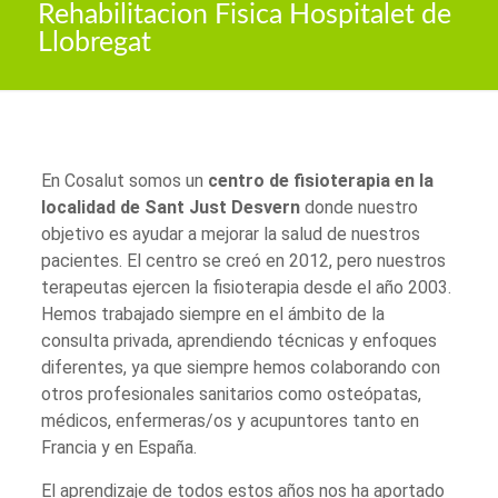
Rehabilitacion Fisica Hospitalet de
Llobregat
En Cosalut somos un
centro de fisioterapia en la
localidad de Sant Just Desvern
donde nuestro
objetivo es ayudar a mejorar la salud de nuestros
pacientes. El centro se creó en 2012, pero nuestros
terapeutas ejercen la fisioterapia desde el año 2003.
Hemos trabajado siempre en el ámbito de la
consulta privada, aprendiendo técnicas y enfoques
diferentes, ya que siempre hemos colaborando con
otros profesionales sanitarios como osteópatas,
médicos, enfermeras/os y acupuntores tanto en
Francia y en España.
El aprendizaje de todos estos años nos ha aportado