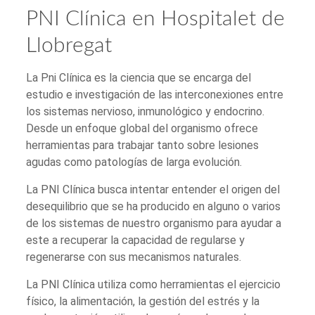
PNI Clínica en Hospitalet de
Llobregat
La Pni Clínica es la ciencia que se encarga del
estudio e investigación de las interconexiones entre
los sistemas nervioso, inmunológico y endocrino.
Desde un enfoque global del organismo ofrece
herramientas para trabajar tanto sobre lesiones
agudas como patologías de larga evolución.
La PNI Clínica busca intentar entender el origen del
desequilibrio que se ha producido en alguno o varios
de los sistemas de nuestro organismo para ayudar a
este a recuperar la capacidad de regularse y
regenerarse con sus mecanismos naturales.
La PNI Clínica utiliza como herramientas el ejercicio
físico, la alimentación, la gestión del estrés y la