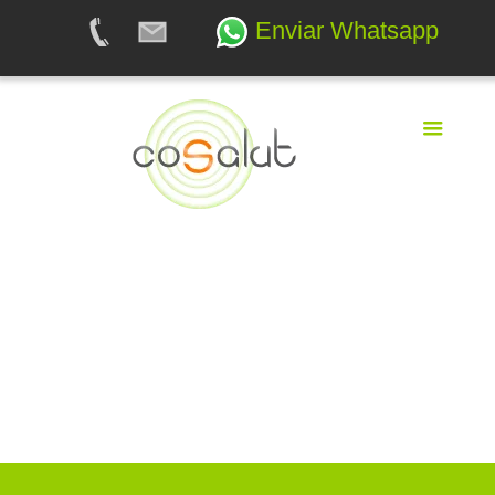
Enviar Whatsapp