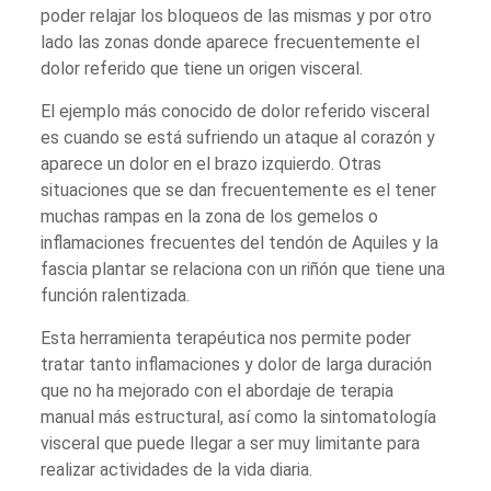
poder relajar los bloqueos de las mismas y por otro
lado las zonas donde aparece frecuentemente el
dolor referido que tiene un origen visceral.
El ejemplo más conocido de dolor referido visceral
es cuando se está sufriendo un ataque al corazón y
aparece un dolor en el brazo izquierdo. Otras
situaciones que se dan frecuentemente es el tener
muchas rampas en la zona de los gemelos o
inflamaciones frecuentes del tendón de Aquiles y la
fascia plantar se relaciona con un riñón que tiene una
función ralentizada.
Esta herramienta terapéutica nos permite poder
tratar tanto inflamaciones y dolor de larga duración
que no ha mejorado con el abordaje de terapia
manual más estructural, así como la sintomatología
visceral que puede llegar a ser muy limitante para
realizar actividades de la vida diaria.