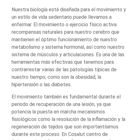
Nuestra biología está diseñada para el movimiento y
un estilo de vida sedentario puede llevarnos a
enfermar. El movimiento o ejercicio físico activa
recompensas naturales para nuestro cerebro que
mantienen el óptimo funcionamiento de nuestro
metabolismo y sistema hormonal, así como nuestro
sistema de músculos y articulaciones. Es una de las
herramientas más efectivas que tenemos para
contrarrestar varias de las patologías típicas de
nuestro tiempo, como son la obesidad, la
hipertensión o las diabetes.
El movimiento también es fundamental durante el
periodo de recuperación de una lesión, ya que
potencia la puesta en marcha mecanismos
fisiológicos como la resolución de la inflamación y la
regeneración de tejidos que son importantísimos
durante este proceso. En Cosalut centro de