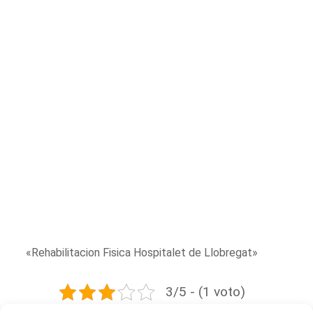
«Rehabilitacion Fisica Hospitalet de Llobregat»
3/5 - (1 voto)