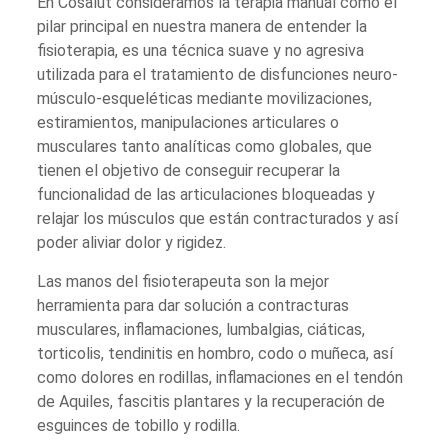
En Cosalut consideramos la terapia manual como el
pilar principal en nuestra manera de entender la
fisioterapia, es una técnica suave y no agresiva
utilizada para el tratamiento de disfunciones neuro-
músculo-esqueléticas mediante movilizaciones,
estiramientos, manipulaciones articulares o
musculares tanto analíticas como globales, que
tienen el objetivo de conseguir recuperar la
funcionalidad de las articulaciones bloqueadas y
relajar los músculos que están contracturados y así
poder aliviar dolor y rigidez.
Las manos del fisioterapeuta son la mejor
herramienta para dar solución a contracturas
musculares, inflamaciones, lumbalgias, ciáticas,
torticolis, tendinitis en hombro, codo o muñeca, así
como dolores en rodillas, inflamaciones en el tendón
de Aquiles, fascitis plantares y la recuperación de
esguinces de tobillo y rodilla.