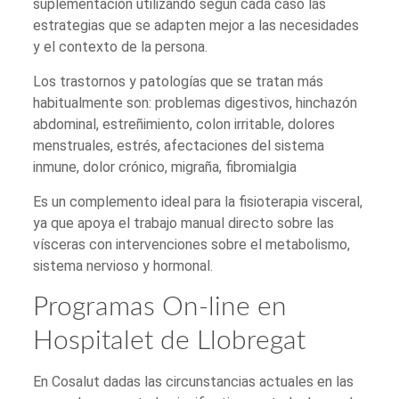
suplementación utilizando según cada caso las
estrategias que se adapten mejor a las necesidades
y el contexto de la persona.
Los trastornos y patologías que se tratan más
habitualmente son: problemas digestivos, hinchazón
abdominal, estreñimiento, colon irritable, dolores
menstruales, estrés, afectaciones del sistema
inmune, dolor crónico, migraña, fibromialgia
Es un complemento ideal para la fisioterapia visceral,
ya que apoya el trabajo manual directo sobre las
vísceras con intervenciones sobre el metabolismo,
sistema nervioso y hormonal.
Programas On-line en
Hospitalet de Llobregat
En Cosalut dadas las circunstancias actuales en las