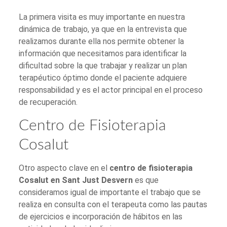
La primera visita es muy importante en nuestra
dinámica de trabajo, ya que en la entrevista que
realizamos durante ella nos permite obtener la
información que necesitamos para identificar la
dificultad sobre la que trabajar y realizar un plan
terapéutico óptimo donde el paciente adquiere
responsabilidad y es el actor principal en el proceso
de recuperación.
Centro de Fisioterapia
Cosalut
Otro aspecto clave en el
centro de fisioterapia
Cosalut en Sant Just Desvern
es que
consideramos igual de importante el trabajo que se
realiza en consulta con el terapeuta como las pautas
de ejercicios e incorporación de hábitos en las