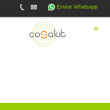
Enviar Whatsapp