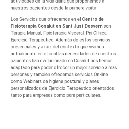
actividades de la vida diaria que proponemos a
nuestros pacientes desde la primera visita
Los Servicios que ofrecemos en el
Centro de
Fisioterapia Cosalut en Sant Just Desvern
son
Terapia Manual, Fisioterapia Visceral, Pni Clínica,
Ejercicio Terapéutico. Además de estos servicios
presenciales y a raíz del contexto que vivimos
actualmente en el cual las necesidades de nuestros
pacientes han evolucionado en Cosalut nos hemos
adaptado para poder ofrecer un mejor servicio a más
personas y también ofrecemos servicios On-line
como Webinars de higiene postural y planes
personalizados de Ejercicio Terapéutico orientados
tanto para empresas como para particulares.