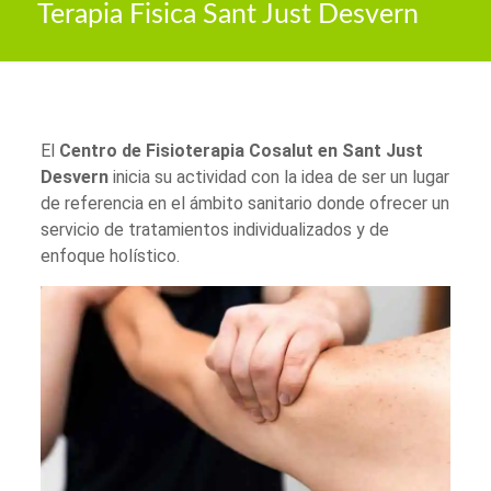
Terapia Fisica Sant Just Desvern
El
Centro de Fisioterapia Cosalut en Sant Just
Desvern
inicia su actividad con la idea de ser un lugar
de referencia en el ámbito sanitario donde ofrecer un
servicio de tratamientos individualizados y de
enfoque holístico.