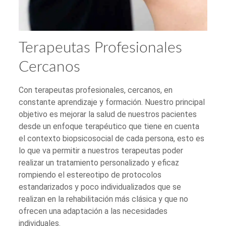
Terapeutas Profesionales
Cercanos
Con terapeutas profesionales, cercanos, en
constante aprendizaje y formación. Nuestro principal
objetivo es mejorar la salud de nuestros pacientes
desde un enfoque terapéutico que tiene en cuenta
el contexto biopsicosocial de cada persona, esto es
lo que va permitir a nuestros terapeutas poder
realizar un tratamiento personalizado y eficaz
rompiendo el estereotipo de protocolos
estandarizados y poco individualizados que se
realizan en la rehabilitación más clásica y que no
ofrecen una adaptación a las necesidades
individuales.