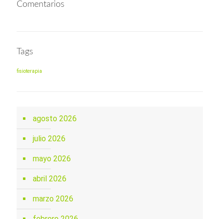
Comentarios
Tags
fisioterapia
agosto 2026
julio 2026
mayo 2026
abril 2026
marzo 2026
febrero 2026