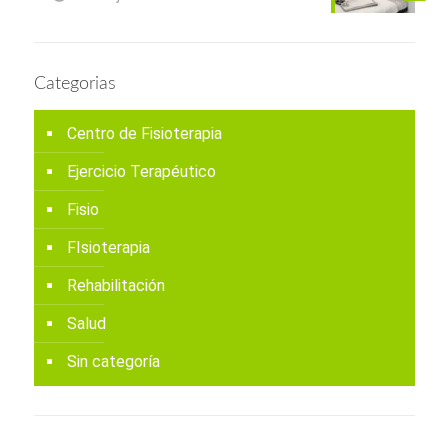
Categorias
Centro de Fisioterapia
Ejercicio Terapéutico
Fisio
FIsioterapia
Rehabilitación
Salud
Sin categoría