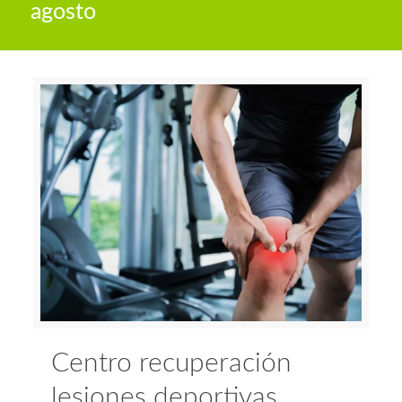
agosto
Centro recuperación
lesiones deportivas