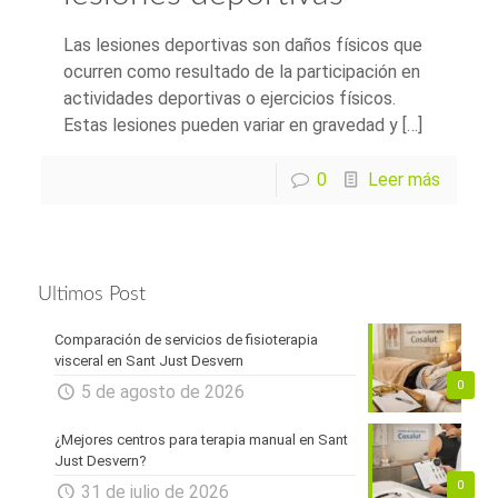
Las lesiones deportivas son daños físicos que
ocurren como resultado de la participación en
actividades deportivas o ejercicios físicos.
Estas lesiones pueden variar en gravedad y […]
0
Leer más
Ultimos Post
Comparación de servicios de fisioterapia
visceral en Sant Just Desvern
0
5 de agosto de 2026
¿Mejores centros para terapia manual en Sant
Just Desvern?
0
31 de julio de 2026