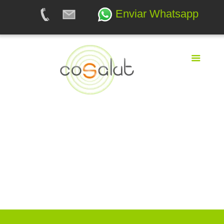
Enviar Whatsapp