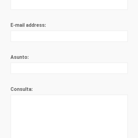
E-mail address:
Asunto:
Consulta: