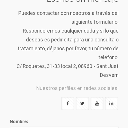
Puedes contactar con nosotros a través del
siguiente formulario.
Responderemos cualquier duda y si lo que
deseas es pedir cita para una consulta o
tratamiento, déjanos por favor, tu número de
teléfono.
C/ Roquetes, 31-33 local 2, 08960 - Sant Just
Desvern
Nuestros perfiles en redes sociales:
Nombre: