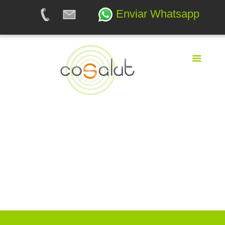
Enviar Whatsapp