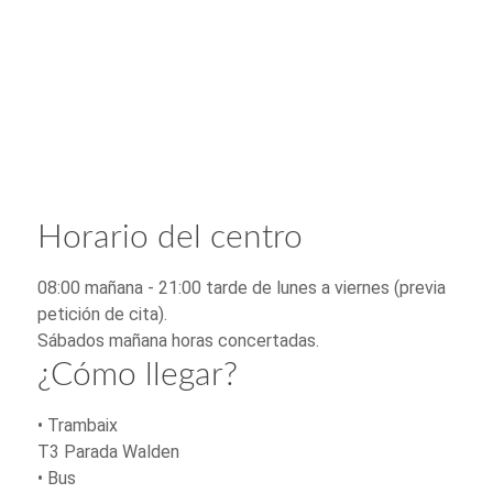
Horario del centro
08:00 mañana - 21:00 tarde de lunes a viernes (previa
petición de cita).
Sábados mañana horas concertadas.
¿Cómo llegar?
• Trambaix
T3 Parada Walden
• Bus