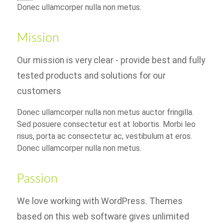
Donec ullamcorper nulla non metus.
Mission
Our mission is very clear - provide best and fully
tested products and solutions for our
customers
Donec ullamcorper nulla non metus auctor fringilla.
Sed posuere consectetur est at lobortis. Morbi leo
risus, porta ac consectetur ac, vestibulum at eros.
Donec ullamcorper nulla non metus.
Passion
We love working with WordPress. Themes
based on this web software gives unlimited