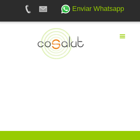
Enviar Whatsapp