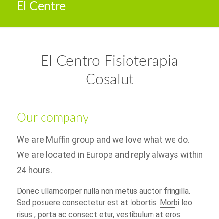
El Centre
El Centro Fisioterapia
Cosalut
Our company
We are Muffin group and we love what we do.
We are located in
Europe
and reply always within
24 hours.
Donec ullamcorper nulla non metus auctor fringilla.
Sed posuere consectetur est at lobortis.
Morbi leo
risus
, porta ac consect etur, vestibulum at eros.