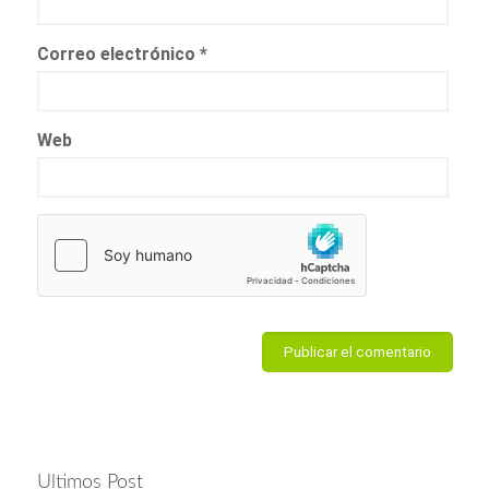
Correo electrónico
*
Web
Ultimos Post