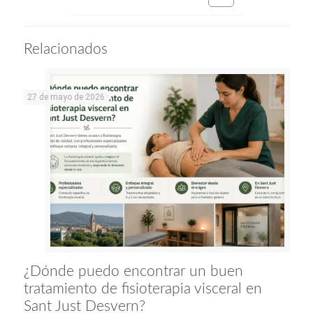
Relacionados
27 de mayo de 2026
¿Dónde puedo encontrar un buen
tratamiento de fisioterapia visceral en
Sant Just Desvern?