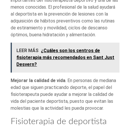
importantes del fisioterapeuta deportivo y una de las
menos conocidas. El profesional de la salud ayudará
al deportista en la prevención de lesiones con la
adquisición de hábitos preventivos como las rutinas
de estiramiento y movilidad, ciclos de descanso
óptimos, buena hidratación y alimentación.
LEER MÁS
¿Cuáles son los centros de
fisioterapia más recomendados en Sant Just
Desvern?
Mejorar la calidad de vida
. En personas de mediana
edad que siguen practicando deporte, el papel del
fisioterapeuta puede ayudar a mejorar la calidad de
vida del paciente deportista, puesto que evitan las
molestias que la actividad les pueda provocar.
Fisioterapia de deportista