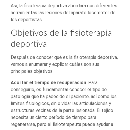
Así, la fisioterapia deportiva abordará con diferentes
herramientas las lesiones del aparato locomotor de
los deportistas.
Objetivos de la fisioterapia
deportiva
Después de conocer qué es la fisioterapia deportiva,
vamos a enumerar y explicar cuáles son sus
principales objetivos.
Acortar el tiempo de recuperación
. Para
conseguirlo, es fundamental conocer el tipo de
patología que ha padecido el paciente, así como los
límites fisiológicos, sin olvidar las articulaciones y
estructuras vecinas de la parte lesionada. El tejido
necesita un cierto período de tiempo para
regenerarse, pero el fisioterapeuta puede ayudar a