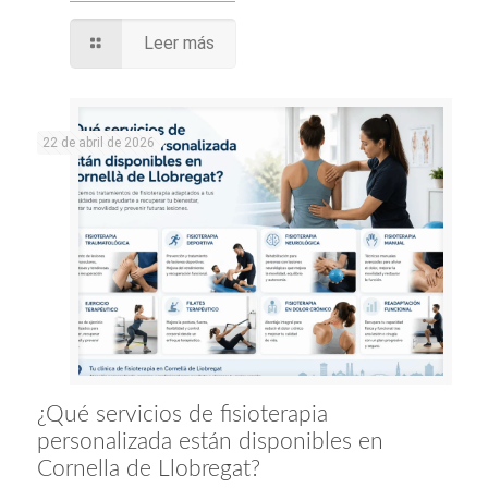
Leer más
22 de abril de 2026
¿Qué servicios de fisioterapia
personalizada están disponibles en
Cornella de Llobregat?