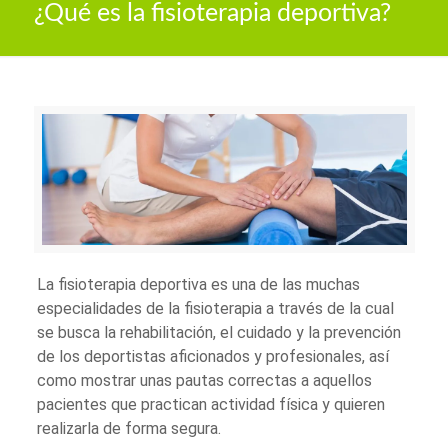
¿Qué es la fisioterapia deportiva?
La fisioterapia deportiva es una de las muchas
especialidades de la fisioterapia a través de la cual
se busca la rehabilitación, el cuidado y la prevención
de los deportistas aficionados y profesionales, así
como mostrar unas pautas correctas a aquellos
pacientes que practican actividad física y quieren
realizarla de forma segura.