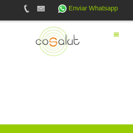
Enviar Whatsapp