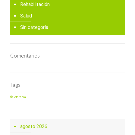
Rehabilitación
Salud
Sin categoría
Comentarios
Tags
fisioterapia
agosto 2026