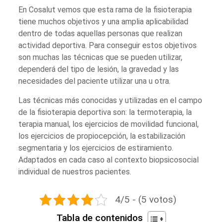
En Cosalut vemos que esta rama de la fisioterapia
tiene muchos objetivos y una amplia aplicabilidad
dentro de todas aquellas personas que realizan
actividad deportiva. Para conseguir estos objetivos
son muchas las técnicas que se pueden utilizar,
dependerá del tipo de lesión, la gravedad y las
necesidades del paciente utilizar una u otra.
Las técnicas más conocidas y utilizadas en el campo
de la fisioterapia deportiva son: la termoterapia, la
terapia manual, los ejercicios de movilidad funcional,
los ejercicios de propiocepción, la estabilización
segmentaria y los ejercicios de estiramiento.
Adaptados en cada caso al contexto biopsicosocial
individual de nuestros pacientes.
4/5 - (5 votos)
Tabla de contenidos