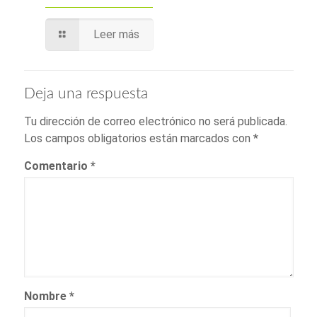
Leer más
Deja una respuesta
Tu dirección de correo electrónico no será publicada.
Los campos obligatorios están marcados con
*
Comentario
*
Nombre
*