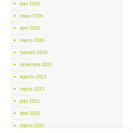
julio 2026
mayo 2026
abril 2026
marzo 2026
febrero 2026
diciembre 2025
agosto 2023
marzo 2023
julio 2022
abril 2022
marzo 2022