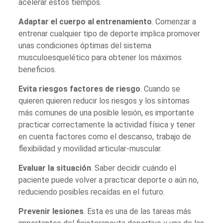
acelerar estos tiempos.
Adaptar el cuerpo al entrenamiento
. Comenzar a
entrenar cualquier tipo de deporte implica promover
unas condiciones óptimas del sistema
musculoesquelético para obtener los máximos
beneficios.
Evita riesgos factores de riesgo
. Cuando se
quieren quieren reducir los riesgos y los síntomas
más comunes de una posible lesión, es importante
practicar correctamente la actividad física y tener
en cuenta factores como el descanso, trabajo de
flexibilidad y movilidad articular-muscular.
Evaluar la situación
. Saber decidir cuándo el
paciente puede volver a practicar deporte o aún no,
reduciendo posibles recaídas en el futuro.
Prevenir lesiones
. Esta es una de las tareas más