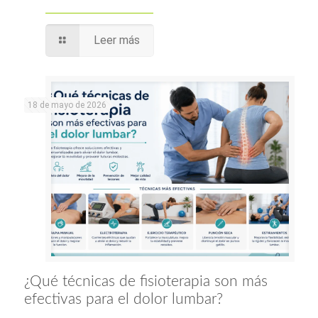
Leer más
18 de mayo de 2026
¿Qué técnicas de fisioterapia son más
efectivas para el dolor lumbar?